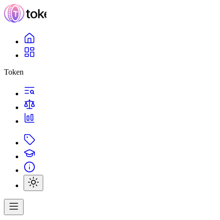
Token